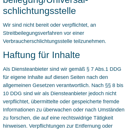
schlichtungs­stelle
Wir sind nicht bereit oder verpflichtet, an
Streitbeilegungsverfahren vor einer
Verbraucherschlichtungsstelle teilzunehmen.
Haftung für Inhalte
Als Diensteanbieter sind wir gemäß § 7 Abs.1 DDG
für eigene Inhalte auf diesen Seiten nach den
allgemeinen Gesetzen verantwortlich. Nach §§ 8 bis
10 DDG sind wir als Diensteanbieter jedoch nicht
verpflichtet, übermittelte oder gespeicherte fremde
Informationen zu überwachen oder nach Umständen
zu forschen, die auf eine rechtswidrige Tätigkeit
hinweisen. Verpflichtungen zur Entfernung oder