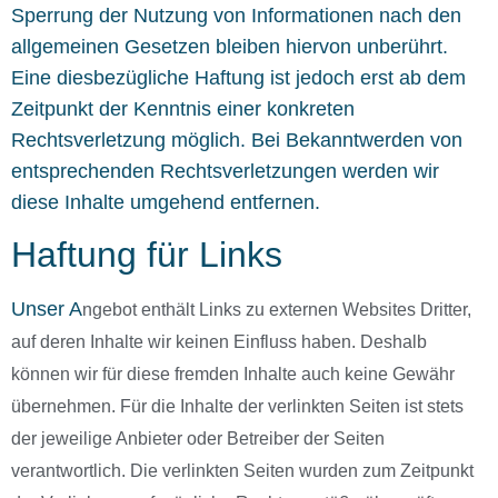
Sperrung der Nutzung von Informationen nach den
allgemeinen Gesetzen bleiben hiervon unberührt.
Eine diesbezügliche Haftung ist jedoch erst ab dem
Zeitpunkt der Kenntnis einer konkreten
Rechtsverletzung möglich. Bei Bekanntwerden von
entsprechenden Rechtsverletzungen werden wir
diese Inhalte umgehend entfernen.
Haftung für Links
Unser A
ngebot enthält Links zu externen Websites Dritter,
auf deren Inhalte wir keinen Einfluss haben. Deshalb
können wir für diese fremden Inhalte auch keine Gewähr
übernehmen. Für die Inhalte der verlinkten Seiten ist stets
der jeweilige Anbieter oder Betreiber der Seiten
verantwortlich. Die verlinkten Seiten wurden zum Zeitpunkt