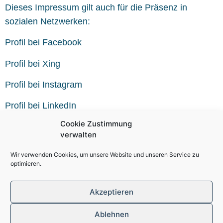
Dieses Impressum gilt auch für die Präsenz in
sozialen Netzwerken:
Profil bei Facebook
Profil bei Xing
Profil bei Instagram
Profil bei LinkedIn
Cookie Zustimmung
Quelle:
eRecht24
verwalten
Wir verwenden Cookies, um unsere Website und unseren Service zu
optimieren.
Akzeptieren
© 2021 Johannes Mario Röder. All rights reserved.
Ablehnen