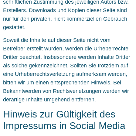
schriftlichen Zustimmung des jeweiligen Autors bzw.
Erstellers. Downloads und Kopien dieser Seite sind
nur für den privaten, nicht kommerziellen Gebrauch
gestattet.
Soweit die Inhalte auf dieser Seite nicht vom
Betreiber erstellt wurden, werden die Urheberrechte
Dritter beachtet. Insbesondere werden Inhalte Dritter
als solche gekennzeichnet. Sollten Sie trotzdem auf
eine Urheberrechtsverletzung aufmerksam werden,
bitten wir um einen entsprechenden Hinweis. Bei
Bekanntwerden von Rechtsverletzungen werden wir
derartige Inhalte umgehend entfernen.
Hinweis zur Gültigkeit des
Impressums in Social Media