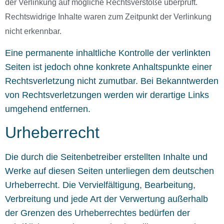
der Verlinkung auf mögliche Rechtsverstöße überprüft.
Rechtswidrige Inhalte waren zum Zeitpunkt der Verlinkung
nicht erkennbar.
Eine permanente inhaltliche Kontrolle der verlinkten
Seiten ist jedoch ohne konkrete Anhaltspunkte einer
Rechtsverletzung nicht zumutbar. Bei Bekanntwerden
von Rechtsverletzungen werden wir derartige Links
umgehend entfernen.
Urheberrecht
Die durch die Seitenbetreiber erstellten Inhalte und
Werke auf diesen Seiten unterliegen dem deutschen
Urheberrecht. Die Vervielfältigung, Bearbeitung,
Verbreitung und jede Art der Verwertung außerhalb
der Grenzen des Urheberrechtes bedürfen der