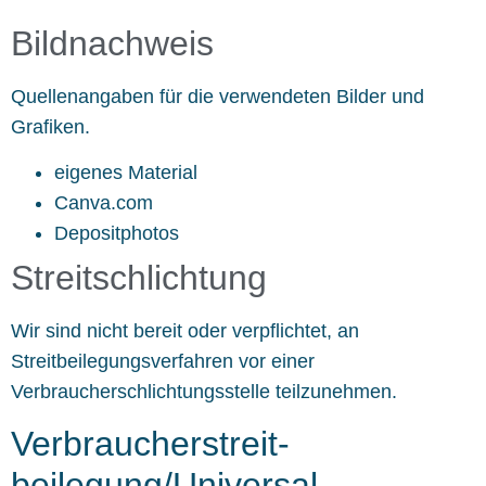
Bildnachweis
Quellenangaben für die verwendeten Bilder und
Grafiken.
eigenes Material
Canva.com
Depositphotos
Streitschlichtung
Wir sind nicht bereit oder verpflichtet, an
Streitbeilegungsverfahren vor einer
Verbraucherschlichtungsstelle teilzunehmen.
Verbraucher­streit­
beilegung/Universal­