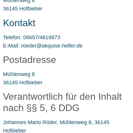
Mühlenweg 8
36145 Hofbieber
Kontakt
Telefon: 06657/4819973
E-Mail: roeder@akquise-helfer.de
Postadresse
Mühlenweg 8
36145 Hofbieber
Verantwortlich für den Inhalt
nach §§ 5, 6 DDG
Johannes Mario Röder, Mühlenweg 8, 36145
Hofbieber