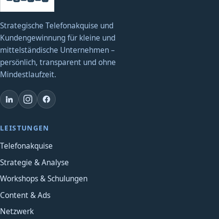
Strategische Telefonakquise und
Kundengewinnung für kleine und
mittelständische Unternehmen –
persönlich, transparent und ohne
Mindestlaufzeit.
LEISTUNGEN
Telefonakquise
Strategie & Analyse
Workshops & Schulungen
Content & Ads
Netzwerk