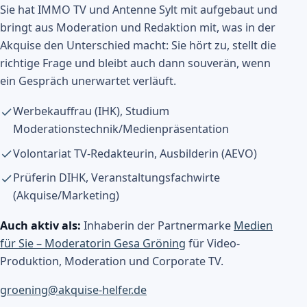
Sie hat IMMO TV und Antenne Sylt mit aufgebaut und
bringt aus Moderation und Redaktion mit, was in der
Akquise den Unterschied macht: Sie hört zu, stellt die
richtige Frage und bleibt auch dann souverän, wenn
ein Gespräch unerwartet verläuft.
Werbekauffrau (IHK), Studium
Moderationstechnik/Medienpräsentation
Volontariat TV-Redakteurin, Ausbilderin (AEVO)
Prüferin DIHK, Veranstaltungsfachwirte
(Akquise/Marketing)
Auch aktiv als:
Inhaberin der Partnermarke
Medien
für Sie – Moderatorin Gesa Gröning
für Video-
Produktion, Moderation und Corporate TV.
groening@akquise-helfer.de