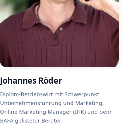
Johannes Röder
Diplom-Betriebswirt mit Schwerpunkt
Unternehmensführung und Marketing,
Online Marketing Manager (IHK) und beim
BAFA gelisteter Berater.