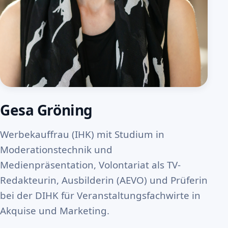
Gesa Gröning
Werbekauffrau (IHK) mit Studium in
Moderationstechnik und
Medienpräsentation, Volontariat als TV-
Redakteurin, Ausbilderin (AEVO) und Prüferin
bei der DIHK für Veranstaltungsfachwirte in
Akquise und Marketing.