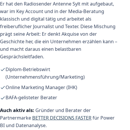
Er hat den Radiosender Antenne Sylt mit aufgebaut,
war im Key Account und in der Media-Beratung
klassisch und digital tätig und arbeitet als
freiberuflicher Journalist und Texter. Diese Mischung
prägt seine Arbeit: Er denkt Akquise von der
Geschichte her, die ein Unternehmen erzählen kann –
und macht daraus einen belastbaren
Gesprächsleitfaden.
Diplom-Betriebswirt
(Unternehmensführung/Marketing)
Online Marketing Manager (IHK)
BAFA-gelisteter Berater
Auch aktiv als:
Gründer und Berater der
Partnermarke
BETTER DECISIONS FASTER
für Power
BI und Datenanalyse.