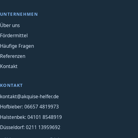
UNTERNEHMEN
Über uns
Fördermittel
Häufige Fragen
Referenzen
Kontakt
KONTAKT
kontakt@akquise-helfer.de
Hofbieber: 06657 4819973
Halstenbek: 04101 8548919
Düsseldorf: 0211 13959692