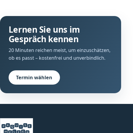
Lernen Sie uns im
Gespräch kennen
20 Minuten reichen meist, um einzuschätzen,
ob es passt – kostenfrei und unverbindlich.
Termin wählen