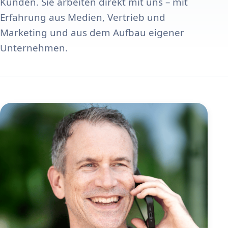
Kunden. Sie arbeiten direkt mit uns – mit
Erfahrung aus Medien, Vertrieb und
Marketing und aus dem Aufbau eigener
Unternehmen.