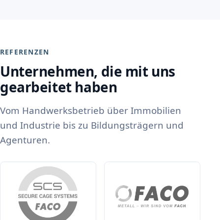
REFERENZEN
Unternehmen, die mit uns
gearbeitet haben
Vom Handwerksbetrieb über Immobilien
und Industrie bis zu Bildungsträgern und
Agenturen.